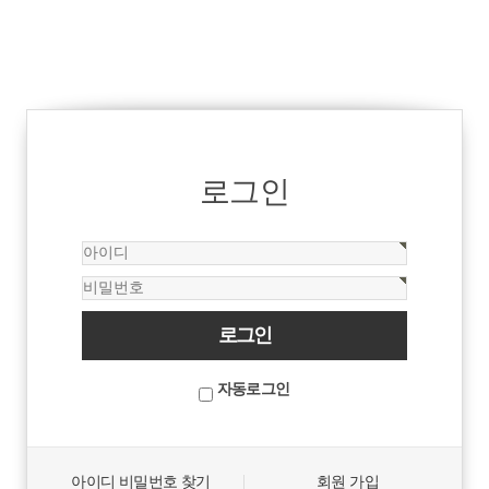
로그인
자동로그인
아이디 비밀번호 찾기
회원 가입